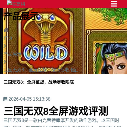
产品展示
首页
产品展示
三国无双8：全屏征战，战场尽收眼底
三国无双8：全屏征战，战场尽收眼底
2026-04-05 15:13:38
三国无双8全屏游戏评测
三国无双8是一款由光荣特库摩开发的动作游戏，以三国时