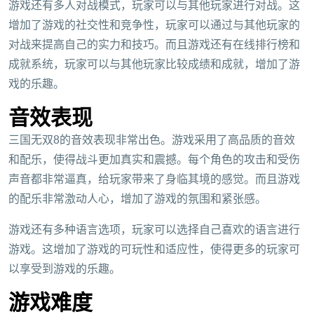
游戏还有多人对战模式，玩家可以与其他玩家进行对战。这
增加了游戏的社交性和竞争性，玩家可以通过与其他玩家的
对战来提高自己的实力和技巧。而且游戏还有在线排行榜和
成就系统，玩家可以与其他玩家比较成绩和成就，增加了游
戏的乐趣。
音效表现
三国无双8的音效表现非常出色。游戏采用了高品质的音效
和配乐，使得战斗更加真实和震撼。每个角色的攻击和受伤
声音都非常逼真，给玩家带来了身临其境的感觉。而且游戏
的配乐非常激动人心，增加了游戏的氛围和紧张感。
游戏还有多种语言选项，玩家可以选择自己喜欢的语言进行
游戏。这增加了游戏的可玩性和适应性，使得更多的玩家可
以享受到游戏的乐趣。
游戏难度