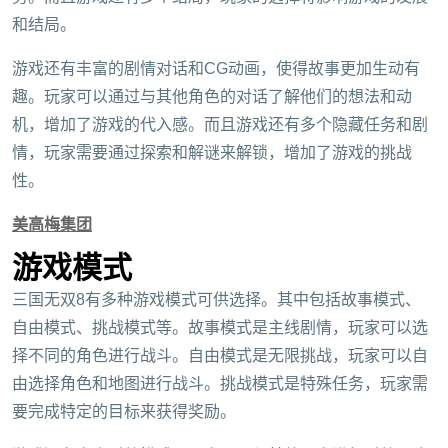
和结局。
游戏还有丰富的剧情对话和CG动画，使得故事更加生动有
趣。玩家可以通过与其他角色的对话了解他们的想法和动
机，增加了游戏的代入感。而且游戏还有多个隐藏任务和剧
情，玩家需要通过探索和解谜来解锁，增加了游戏的挑战
性。
美高梅集团
游戏模式
三国无双8有多种游戏模式可供选择。其中包括故事模式、
自由模式、挑战模式等。故事模式是主线剧情，玩家可以选
择不同的角色进行战斗。自由模式是无限挑战，玩家可以自
由选择角色和地图进行战斗。挑战模式是特殊任务，玩家需
要完成特定的目标来获得奖励。