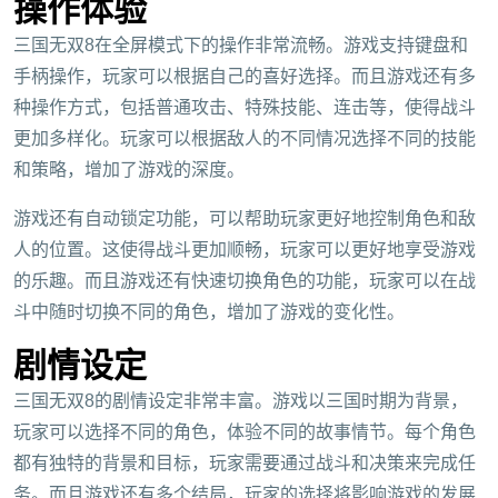
操作体验
三国无双8在全屏模式下的操作非常流畅。游戏支持键盘和
手柄操作，玩家可以根据自己的喜好选择。而且游戏还有多
种操作方式，包括普通攻击、特殊技能、连击等，使得战斗
更加多样化。玩家可以根据敌人的不同情况选择不同的技能
和策略，增加了游戏的深度。
游戏还有自动锁定功能，可以帮助玩家更好地控制角色和敌
人的位置。这使得战斗更加顺畅，玩家可以更好地享受游戏
的乐趣。而且游戏还有快速切换角色的功能，玩家可以在战
斗中随时切换不同的角色，增加了游戏的变化性。
剧情设定
三国无双8的剧情设定非常丰富。游戏以三国时期为背景，
玩家可以选择不同的角色，体验不同的故事情节。每个角色
都有独特的背景和目标，玩家需要通过战斗和决策来完成任
务。而且游戏还有多个结局，玩家的选择将影响游戏的发展