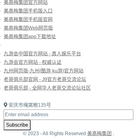
美高梅集团官方网站
美高梅集团手机版入口
美高梅集团手机版官网
美高梅集团Web网页版
美高梅集团app下载地址
九游会中国官方网站 - 真人娱乐平台
九游会官方网站 - 权威认证
九州网页版-九州(酷游·ku游)官方网站
老哥俱乐部官网 - J9官方老哥交流论坛
老哥俱乐部 - 全网华人老哥交流论坛社区
安庆市绳窝榭135号
Subscribe
© 2023 - All Rights Reserved
美高梅集团
.