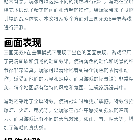
期为背景，玩家可以选择不同的角色进行战斗。游戏在全屏
模式下展现了精美的画面和流畅的操作，给玩家带来了身临
其境的战斗体验。本文将从多个方面对三国无双8全屏游戏
进行评测。
画面表现
三国无双8在全屏模式下展现了出色的画面表现。游戏采用
了高清画质和流畅的动画效果，使得角色的动作和场景的细
节都非常逼真。玩家可以清晰地看到每个角色的表情和动
作，感受到他们的力量和速度。而且游戏的场景设计非常精
美，每个地图都有独特的风格和氛围，让玩家沉浸其中。
游戏还采用了全屏特效，使得战斗过程更加震撼。特效包括
爆炸、火焰、电光等，让玩家在战斗中感受到强烈的冲击
力。而且游戏还有不同的天气效果，如雨、雪、晴天等，增
加了游戏的真实感。