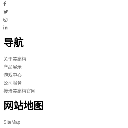
导航
关于美高梅
产品展示
游戏中心
公司服务
接洽美高梅官网
网站地图
SiteMap