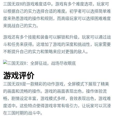
三国无双8的游戏难度适中。游戏有多个难度选项，玩家可
以根据自己的实力选择合适的难度。初学者可以选择简单难
度来熟悉游戏的操作和规则，而高级玩家可以选择困难难度
来挑战自己的实力。
游戏还有多个技能和装备可以解锁和升级，玩家可以通过战
斗和任务来获得。这增加了游戏的深度和挑战性，玩家需要
不断提升自己的实力和策略来应对更强的敌人。
游戏评价
三国无双8是一款精彩的动作游戏，全屏模式下展现了精美
的画面和流畅的操作。游戏的画面表现出色，操作体验流
畅，剧情设定丰富，游戏模式多样，音效表现出色，游戏难
度适中。这些特点使得游戏非常有吸引力，让玩家可以沉浸
在三国时期的战斗中。