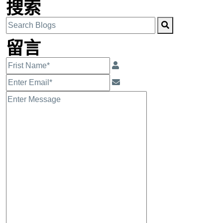
搜索
留言